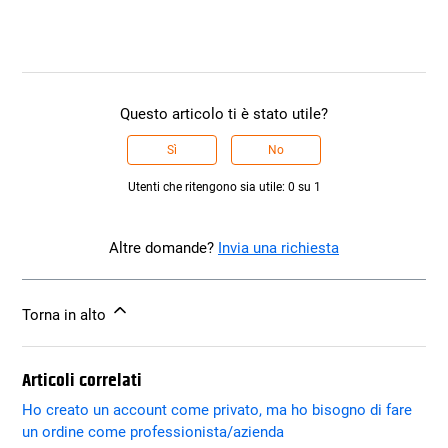
Questo articolo ti è stato utile?
Sì
No
Utenti che ritengono sia utile: 0 su 1
Altre domande?
Invia una richiesta
Torna in alto
Articoli correlati
Ho creato un account come privato, ma ho bisogno di fare
un ordine come professionista/azienda