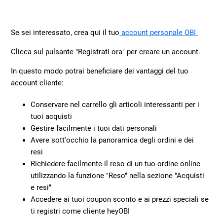
Se sei interessato, crea qui il tuo
account personale OBI
Clicca sul pulsante "Registrati ora" per creare un account.
In questo modo potrai beneficiare dei vantaggi del tuo
account cliente:
Conservare nel carrello gli articoli interessanti per i
tuoi acquisti
Gestire facilmente i tuoi dati personali
Avere sott'occhio la panoramica degli ordini e dei
resi
Richiedere facilmente il reso di un tuo ordine online
utilizzando la funzione "Reso" nella sezione "Acquisti
e resi"
Accedere ai tuoi coupon sconto e ai prezzi speciali se
ti registri come cliente heyOBI