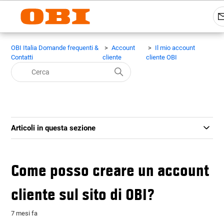
OBI Italia Domande frequenti &
Account
Il mio account
Contatti
cliente
cliente OBI
Articoli in questa sezione
Come posso creare un account
cliente sul sito di OBI?
7 mesi fa