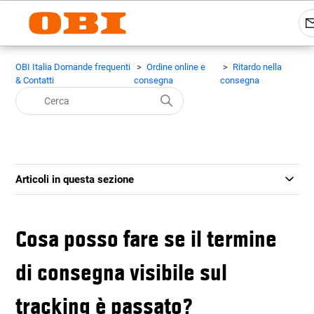
OBI Italia Domande frequenti
Ordine online e
Ritardo nella
& Contatti
consegna
consegna
Articoli in questa sezione
Cosa posso fare se il termine
di consegna visibile sul
tracking è passato?