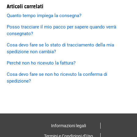
Articoli correlati
Quanto tempo impiega la consegna?
Posso tracciare il mio pacco per sapere quando verrà
consegnato?
Cosa devo fare se lo stato di tracciamento della mia
spedizione non cambia?
Perché non ho ricevuto la fattura?
Cosa devo fare se non ho ricevuto la conferma di
spedizione?
Informazioni legali
Termini e Condizioni d'Uso