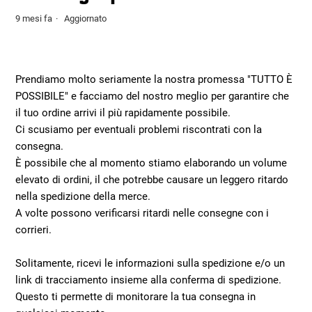
9 mesi fa
Aggiornato
Prendiamo molto seriamente la nostra promessa "TUTTO È
POSSIBILE" e facciamo del nostro meglio per garantire che
il tuo ordine arrivi il più rapidamente possibile.
Ci scusiamo per eventuali problemi riscontrati con la
consegna.
È possibile che al momento stiamo elaborando un volume
elevato di ordini, il che potrebbe causare un leggero ritardo
nella spedizione della merce.
A volte possono verificarsi ritardi nelle consegne con i
corrieri.
Solitamente, ricevi le informazioni sulla spedizione e/o un
link di tracciamento insieme alla conferma di spedizione.
Questo ti permette di monitorare la tua consegna in