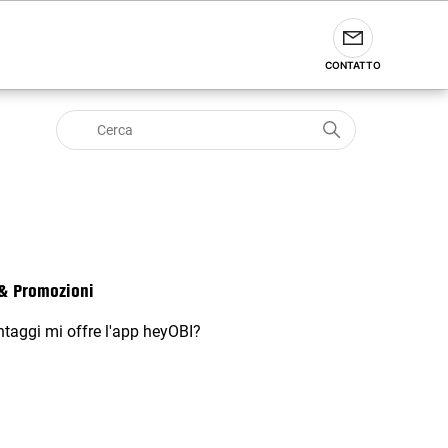
CONTATTO
& Promozioni
ntaggi mi offre l'app heyOBI?