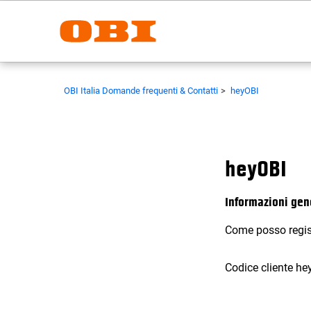
OBI Italia Domande frequenti & Contatti
heyOBI
heyOBI
Informazioni gen
Come posso regis
Codice cliente he