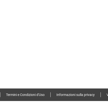
Termini e Condizioni d'Uso
Informazioni sulla privacy
V