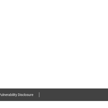
ulnerability Disclosure